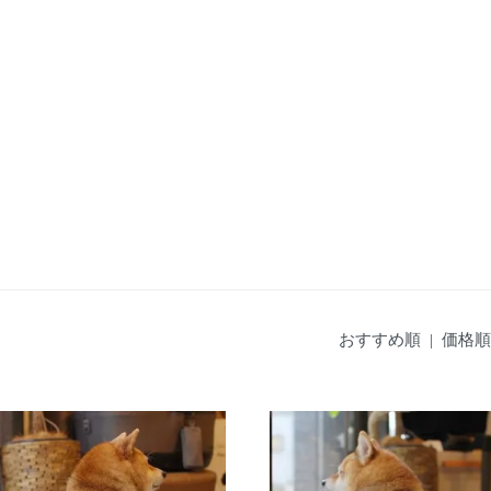
おすすめ順 |
価格順