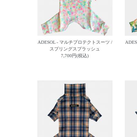
ADESOL - マルチプロテクトスーツ /
ADE
スプリングスプラッシュ
7,700円(税込)