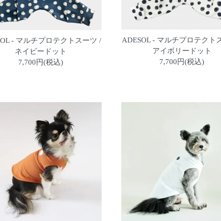
ADESOL - マルチプロテクトス
SOL - マルチプロテクトスーツ /
アイボリードット
ネイビードット
7,700円(税込)
7,700円(税込)