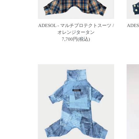
ADESOL - マルチプロテクトスーツ /
ADE
オレンジタータン
7,700円(税込)