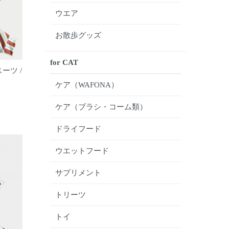
ウエア
お散歩グッズ
for CAT
ーツ /
ケア（WAFONA）
ケア（ブラシ・コーム類）
ドライフード
ウエットフード
サプリメント
トリーツ
トイ