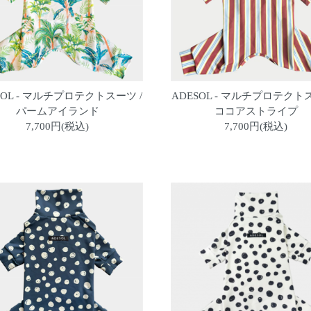
SOL - マルチプロテクトスーツ /
ADESOL - マルチプロテクトス
パームアイランド
ココアストライプ
7,700円(税込)
7,700円(税込)