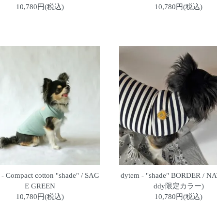
10,780円(税込)
10,780円(税込)
 - Compact cotton "shade" / SAG
dytem - "shade" BORDER / N
E GREEN
ddy限定カラー)
10,780円(税込)
10,780円(税込)