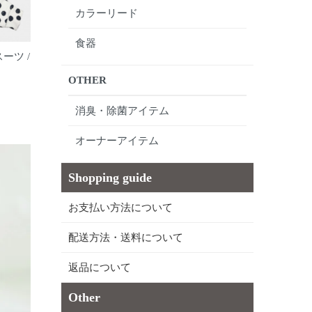
カラーリード
食器
ーツ /
OTHER
消臭・除菌アイテム
オーナーアイテム
Shopping guide
お支払い方法について
配送方法・送料について
返品について
Other