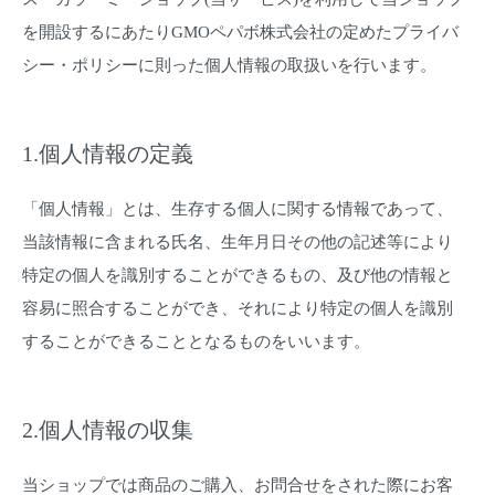
を開設するにあたりGMOペパボ株式会社の定めた
プライバ
シー・ポリシー
に則った個人情報の取扱いを行います。
1.個人情報の定義
「個人情報」とは、生存する個人に関する情報であって、
当該情報に含まれる氏名、生年月日その他の記述等により
特定の個人を識別することができるもの、及び他の情報と
容易に照合することができ、それにより特定の個人を識別
することができることとなるものをいいます。
2.個人情報の収集
当ショップでは商品のご購入、お問合せをされた際にお客