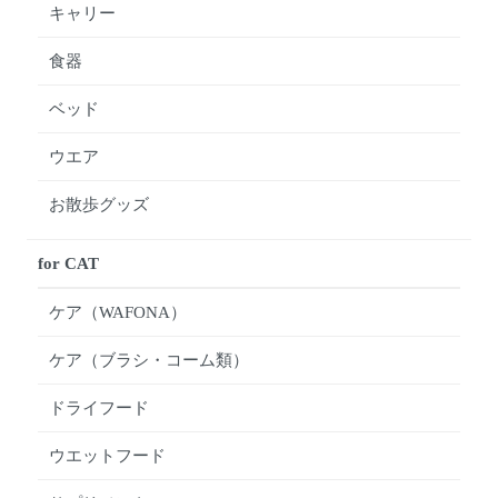
キャリー
食器
ベッド
ウエア
お散歩グッズ
for CAT
ケア（WAFONA）
ケア（ブラシ・コーム類）
ドライフード
ウエットフード