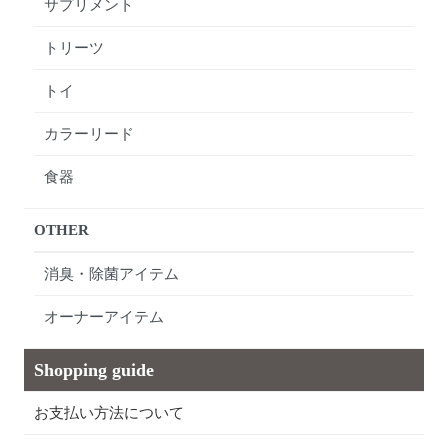
サプリメント
トリーツ
トイ
カラーリード
食器
OTHER
消臭・除菌アイテム
オーナーアイテム
Shopping guide
お支払い方法について