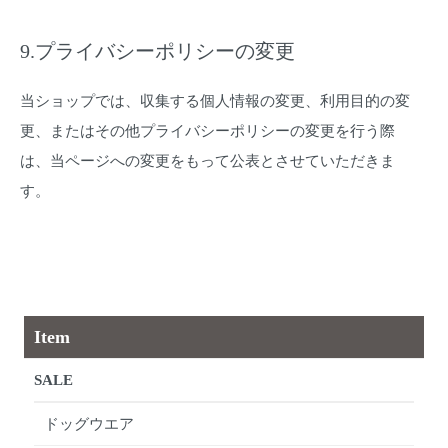
9.プライバシーポリシーの変更
当ショップでは、収集する個人情報の変更、利用目的の変
更、またはその他プライバシーポリシーの変更を行う際
は、当ページへの変更をもって公表とさせていただきま
す。
Item
SALE
ドッグウエア