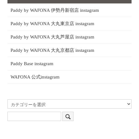
Paddy by WAFONA 伊勢丹新宿店 instagram
Paddy by WAFONA 大丸東京店 instagram
Paddy by WAFONA 大丸芦屋店 instagram
Paddy by WAFONA 大丸京都店 instagram
Paddy Base instagram
WAFONA 公式instagram