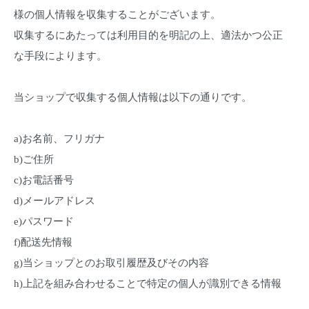
様の個人情報を収集することがございます。
収集するにあたっては利用目的を明記の上、適法かつ公正
な手段によります。
当ショップで収集する個人情報は以下の通りです。
a)お名前、フリガナ
b)ご住所
c)お電話番号
d)メールアドレス
e)パスワード
f)配送先情報
g)当ショップとのお取引履歴及びその内容
h)上記を組み合わせることで特定の個人が識別できる情報