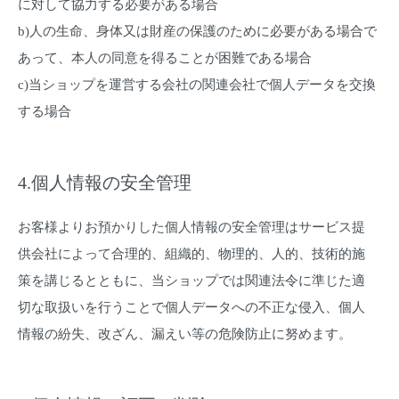
に対して協力する必要がある場合
b)人の生命、身体又は財産の保護のために必要がある場合で
あって、本人の同意を得ることが困難である場合
c)当ショップを運営する会社の関連会社で個人データを交換
する場合
4.個人情報の安全管理
お客様よりお預かりした個人情報の安全管理はサービス提
供会社によって合理的、組織的、物理的、人的、技術的施
策を講じるとともに、当ショップでは関連法令に準じた適
切な取扱いを行うことで個人データへの不正な侵入、個人
情報の紛失、改ざん、漏えい等の危険防止に努めます。