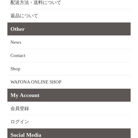
配送方法・送料について
返品について
Other
News
Contact
Shop
WAFONA ONLINE SHOP
My Account
会員登録
ログイン
Social Media