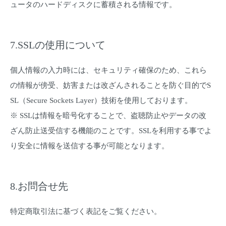
ュータのハードディスクに蓄積される情報です。
7.SSLの使用について
個人情報の入力時には、セキュリティ確保のため、これら
の情報が傍受、妨害または改ざんされることを防ぐ目的でS
SL（Secure Sockets Layer）技術を使用しております。
※ SSLは情報を暗号化することで、盗聴防止やデータの改
ざん防止送受信する機能のことです。SSLを利用する事でよ
り安全に情報を送信する事が可能となります。
8.お問合せ先
特定商取引法に基づく表記をご覧ください。