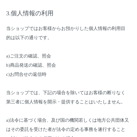
3.個人情報の利用
当ショップではお客様からお預かりした個人情報の利用目
的は以下の通りです。
a)ご注文の確認、照会
b)商品発送の確認、照会
c)お問合せの返信時
当ショップでは、下記の場合を除いてはお客様の断りなく
第三者に個人情報を開示・提供することはいたしません。
a)法令に基づく場合、及び国の機関若しくは地方公共団体又
はその委託を受けた者が法令の定める事務を遂行すること