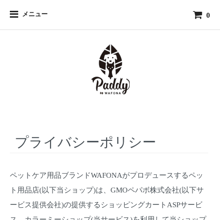
メニュー
0
プライバシーポリシー
ペットケア用品ブランドWAFONAがプロデュースするペッ
ト用品店(以下当ショップ)は、
GMOペパボ株式会社
(以下サ
ービス提供会社)の提供するショッピングカートASPサービ
ス
カラーミーショップ
(当サービス)を利用して当ショップ