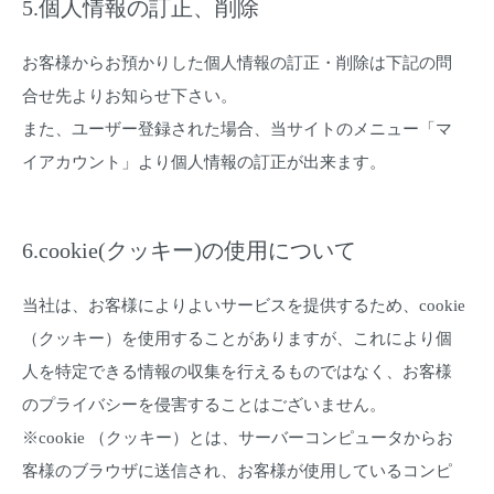
5.個人情報の訂正、削除
お客様からお預かりした個人情報の訂正・削除は下記の問
合せ先よりお知らせ下さい。
また、ユーザー登録された場合、当サイトのメニュー「マ
イアカウント」より個人情報の訂正が出来ます。
6.cookie(クッキー)の使用について
当社は、お客様によりよいサービスを提供するため、cookie
（クッキー）を使用することがありますが、これにより個
人を特定できる情報の収集を行えるものではなく、お客様
のプライバシーを侵害することはございません。
※cookie （クッキー）とは、サーバーコンピュータからお
客様のブラウザに送信され、お客様が使用しているコンピ