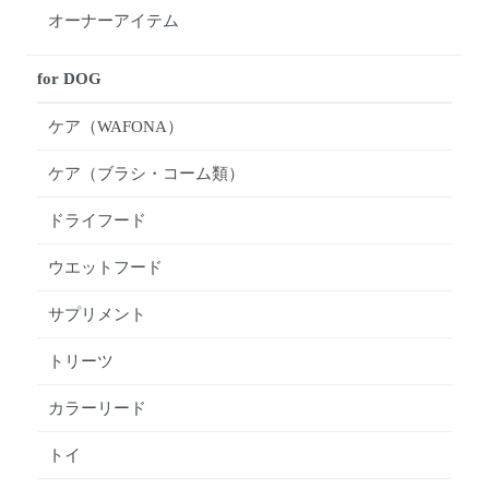
オーナーアイテム
for DOG
ケア（WAFONA）
ケア（ブラシ・コーム類）
ドライフード
ウエットフード
サプリメント
トリーツ
カラーリード
トイ