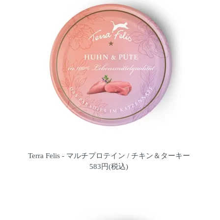
Terra Felis - マルチプロテイン / チキン＆ターキー
583円(税込)