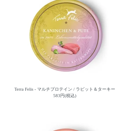
Terra Felis - マルチプロテイン / ラビット＆ターキー
583円(税込)