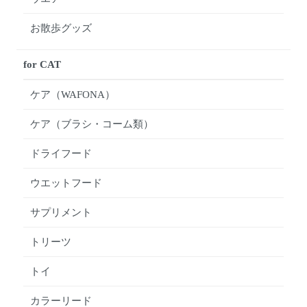
お散歩グッズ
for CAT
ケア（WAFONA）
ケア（ブラシ・コーム類）
ドライフード
ウエットフード
サプリメント
トリーツ
トイ
カラーリード