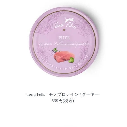
Terra Felis - モノプロテイン / ターキー
539円(税込)