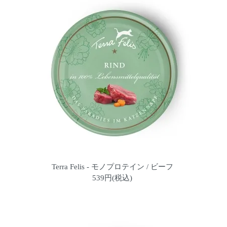
Terra Felis - モノプロテイン / ビーフ
539円(税込)