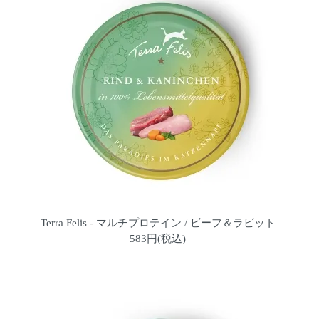
Terra Felis - マルチプロテイン / ビーフ＆ラビット
583円(税込)