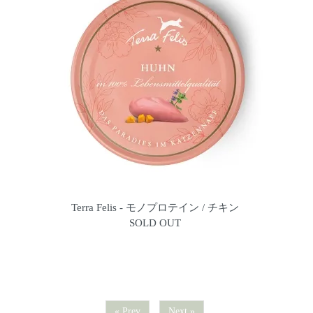
Terra Felis - モノプロテイン / チキン
SOLD OUT
« Prev
Next »