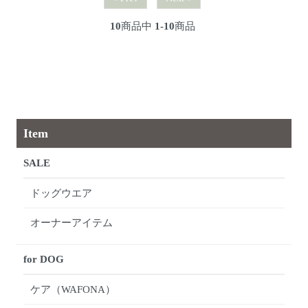
10
商品中
1-10
商品
Item
SALE
ドッグウエア
オーナーアイテム
for DOG
ケア（WAFONA）