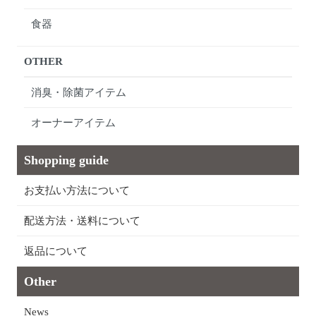
食器
OTHER
消臭・除菌アイテム
オーナーアイテム
Shopping guide
お支払い方法について
配送方法・送料について
返品について
Other
News