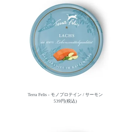
Terra Felis - モノプロテイン / サーモン
539円(税込)