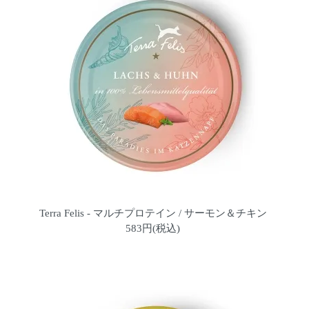
Terra Felis - マルチプロテイン / サーモン＆チキン
583円(税込)