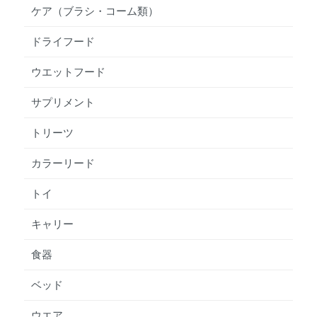
ケア（ブラシ・コーム類）
ドライフード
ウエットフード
サプリメント
トリーツ
カラーリード
トイ
キャリー
食器
ベッド
ウエア