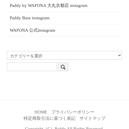
Paddy by WAFONA 大丸京都店 instagram
Paddy Base instagram
WAFONA 公式instagram
HOME
プライバシーポリシー
特定商取引法に基づく表記
サイトマップ
Copyright（C）Paddy All Rights Reserved.