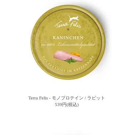
Terra Felis - モノプロテイン / ラビット
539円(税込)