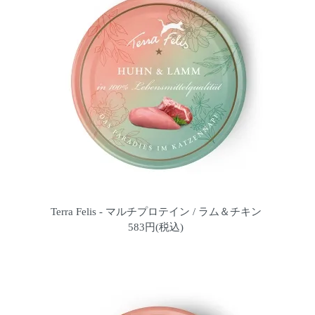
Terra Felis - マルチプロテイン / ラム＆チキン
583円(税込)