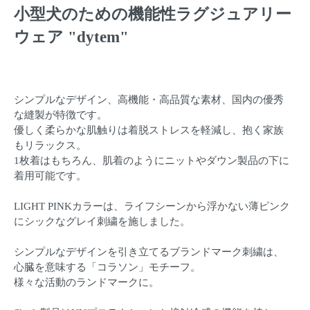
小型犬のための機能性ラグジュアリー
ウェア "dytem"
シンプルなデザイン、高機能・高品質な素材、国内の優秀
な縫製が特徴です。
優しく柔らかな肌触りは着脱ストレスを軽減し、抱く家族
もリラックス。
1枚着はもちろん、肌着のようにニットやダウン製品の下に
着用可能です。
LIGHT PINKカラーは、ライフシーンから浮かない薄ピンク
にシックなグレイ刺繍を施しました。
シンプルなデザインを引き立てるブランドマーク刺繍は、
心臓を意味する「コラソン」モチーフ。
様々な活動のランドマークに。