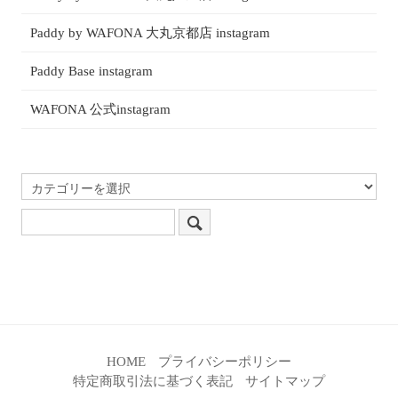
Paddy by WAFONA 大丸京都店 instagram
Paddy Base instagram
WAFONA 公式instagram
HOME
プライバシーポリシー
特定商取引法に基づく表記
サイトマップ