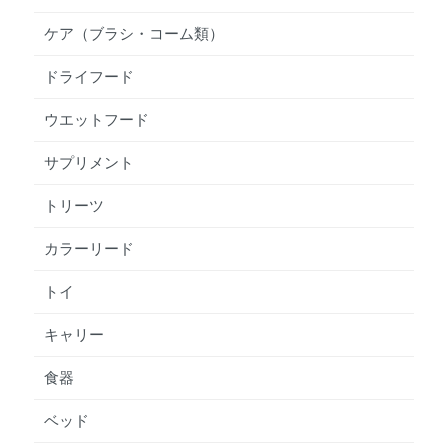
ケア（ブラシ・コーム類）
ドライフード
ウエットフード
サプリメント
トリーツ
カラーリード
トイ
キャリー
食器
ベッド