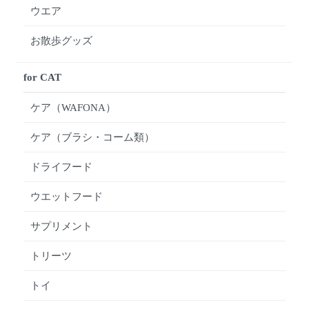
ウエア
お散歩グッズ
for CAT
ケア（WAFONA）
ケア（ブラシ・コーム類）
ドライフード
ウエットフード
サプリメント
トリーツ
トイ