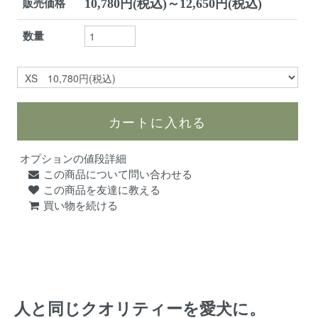
10,780円(税込)～12,650円(税込)
販売価格
数量
オプションの値段詳細
この商品について問い合わせる
この商品を友達に教える
買い物を続ける
人と同じクオリティーを愛犬に。