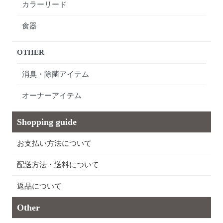
カラーリード
食器
OTHER
消臭・除菌アイテム
オーナーアイテム
Shopping guide
お支払い方法について
配送方法・送料について
返品について
Other