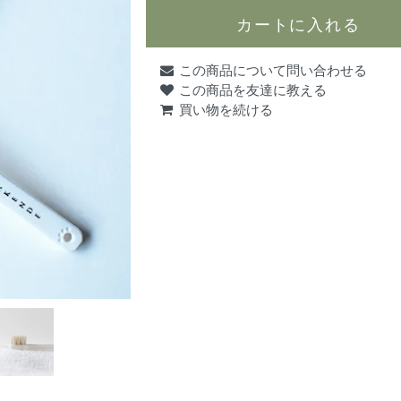
この商品について問い合わせる
この商品を友達に教える
買い物を続ける