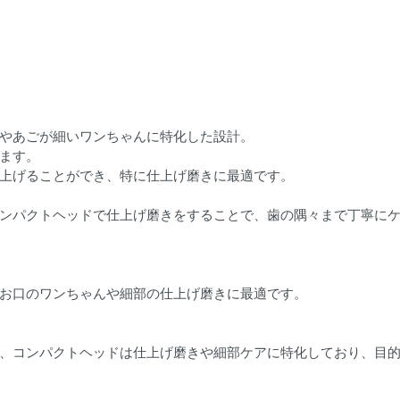
やあごが細いワンちゃんに特化した設計。
ます。
上げることができ、特に仕上げ磨きに最適です。
ンパクトヘッドで仕上げ磨きをすることで、歯の隅々まで丁寧に
お口のワンちゃんや細部の仕上げ磨きに最適です。
、コンパクトヘッドは仕上げ磨きや細部ケアに特化しており、目