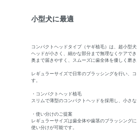
小型犬に最適
コンパクトヘッドタイプ（ヤギ植毛）は、超小型犬
ヘッドが小さく、細かな部分まで無理なくケアでき
奥まで届きやすく、スムーズに歯全体を優しく磨き
レギュラーサイズで日常のブラッシングを行い、コ
す。
・コンパクトヘッド植毛
スリムで薄型のコンパクトヘッドを採用し、小さな
・使い分けのご提案
レギュラーサイズは歯全体や歯茎のブラッシングに
使い分けが可能です。