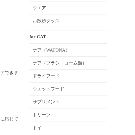
ウエア
お散歩グッズ
for CAT
ケア（WAFONA）
ケア（ブラシ・コーム類）
ケアできま
ドライフード
ウエットフード
サプリメント
トリーツ
的に応じて
トイ