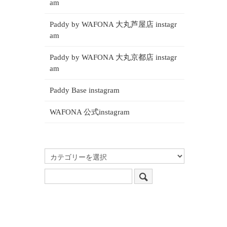
am
Paddy by WAFONA 大丸芦屋店 instagr
am
Paddy by WAFONA 大丸京都店 instagr
am
Paddy Base instagram
WAFONA 公式instagram