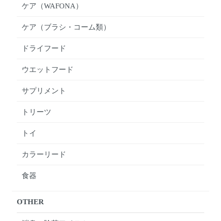
ケア（WAFONA）
ケア（ブラシ・コーム類）
ドライフード
ウエットフード
サプリメント
トリーツ
トイ
カラーリード
食器
OTHER