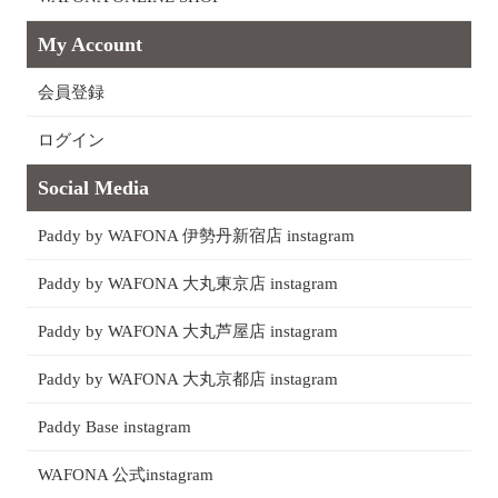
My Account
会員登録
ログイン
Social Media
Paddy by WAFONA 伊勢丹新宿店 instagram
Paddy by WAFONA 大丸東京店 instagram
Paddy by WAFONA 大丸芦屋店 instagram
Paddy by WAFONA 大丸京都店 instagram
Paddy Base instagram
WAFONA 公式instagram