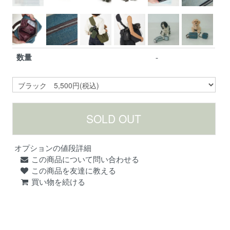
数量
-
オプションの値段詳細
この商品について問い合わせる
この商品を友達に教える
買い物を続ける