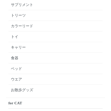
サプリメント
トリーツ
カラーリード
トイ
キャリー
食器
ベッド
ウエア
お散歩グッズ
for CAT