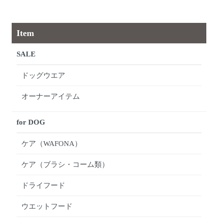
Item
SALE
ドッグウエア
オーナーアイテム
for DOG
ケア（WAFONA）
ケア（ブラシ・コーム類）
ドライフード
ウエットフード