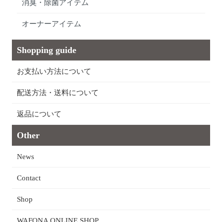
消臭・除菌アイテム
オーナーアイテム
Shopping guide
お支払い方法について
配送方法・送料について
返品について
Other
News
Contact
Shop
WAFONA ONLINE SHOP