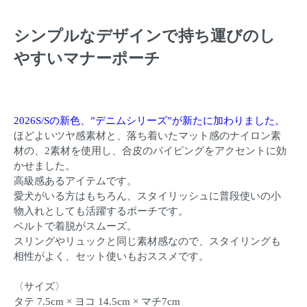
シンプルなデザインで持ち運びのし
やすいマナーポーチ
2026S/Sの新色、”デニムシリーズ”が新たに加わりました。
ほどよいツヤ感素材と、落ち着いたマット感のナイロン素
材の、2素材を使用し、合皮のパイピングをアクセントに効
かせました。
高級感あるアイテムです。
愛犬がいる方はもちろん、スタイリッシュに普段使いの小
物入れとしても活躍するポーチです。
ベルトで着脱がスムーズ。
スリングやリュックと同じ素材感なので、スタイリングも
相性がよく、セット使いもおススメです。
〈サイズ〉
タテ 7.5cm × ヨコ 14.5cm × マチ7cm