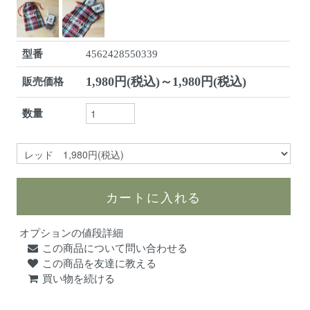
型番
4562428550339
1,980円(税込)～1,980円(税込)
販売価格
数量
オプションの値段詳細
この商品について問い合わせる
この商品を友達に教える
買い物を続ける