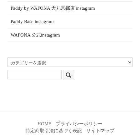
Paddy by WAFONA 大丸京都店 instagram
Paddy Base instagram
WAFONA 公式instagram
HOME
プライバシーポリシー
特定商取引法に基づく表記
サイトマップ