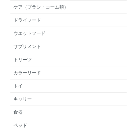
ケア（ブラシ・コーム類）
ドライフード
ウエットフード
サプリメント
トリーツ
カラーリード
トイ
キャリー
食器
ベッド