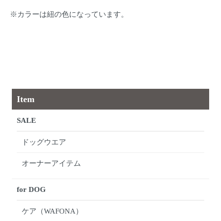
※カラーは紐の色になっています。
Item
SALE
ドッグウエア
オーナーアイテム
for DOG
ケア（WAFONA）