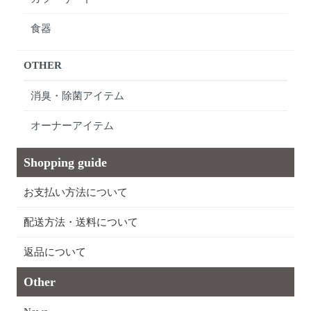
食器
OTHER
消臭・除菌アイテム
オーナーアイテム
Shopping guide
お支払い方法について
配送方法・送料について
返品について
Other