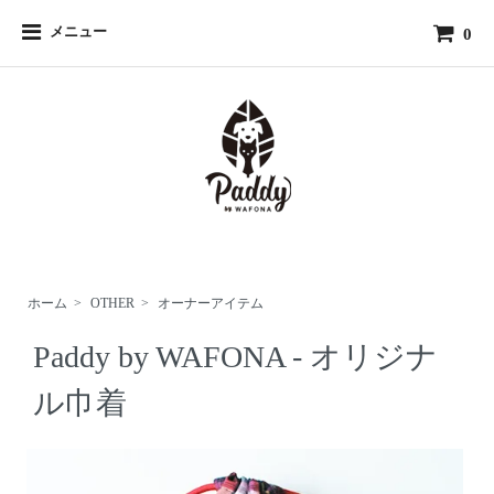
メニュー
0
ホーム
>
OTHER
>
オーナーアイテム
Paddy by WAFONA - オリジナ
ル巾着