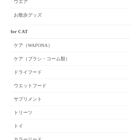
ウエア
お散歩グッズ
for CAT
ケア（WAFONA）
ケア（ブラシ・コーム類）
ドライフード
ウエットフード
サプリメント
トリーツ
トイ
カラーリード